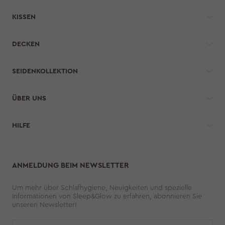
KISSEN
DECKEN
SEIDENKOLLEKTION
ÜBER UNS
HILFE 
ANMELDUNG BEIM NEWSLETTER
Um mehr über Schlafhygiene, Neuigkeiten und spezielle
Informationen von Sleep&Glow zu erfahren, abonnieren Sie
unseren Newsletter!