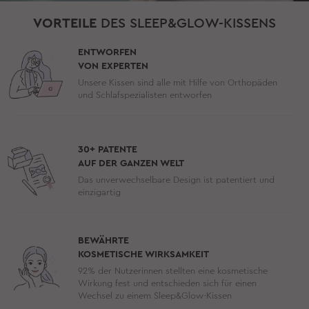
VORTEILE
DES SLEEP&GLOW-KISSENS
ENTWORFEN
VON EXPERTEN
Unsere Kissen sind alle mit Hilfe von Orthopäden
und Schlafspezialisten entworfen
30+ PATENTE
AUF DER GANZEN WELT
Das unverwechselbare Design ist patentiert und
einzigartig
BEWÄHRTE
KOSMETISCHE WIRKSAMKEIT
92% der Nutzerinnen stellten eine kosmetische
Wirkung fest und entschieden sich für einen
Wechsel zu einem Sleep&Glow-Kissen