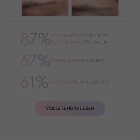
87%
DER FRAUEN ZEIGTEN EINE
REDUZIERUNG DER FALTEN
67%
FALTENLÄNGE REDUZIERT
61%
FALTENVOLUMEN REDUZIERT
VOLLSTÄNDIG LESEN