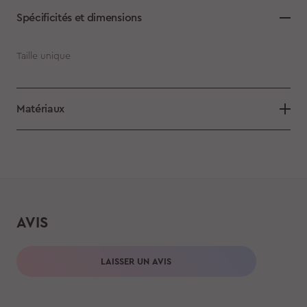
Spécificités et dimensions
Taille unique
Matériaux
AVIS
LAISSER UN AVIS