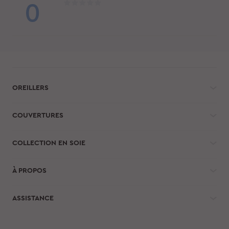
0
OREILLERS
COUVERTURES
COLLECTION EN SOIE
À PROPOS
ASSISTANCE