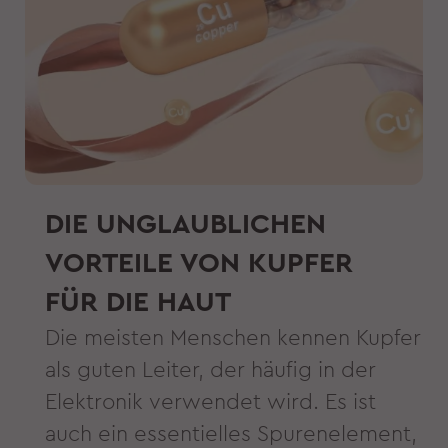
DIE UNGLAUBLICHEN
VORTEILE VON KUPFER
FÜR DIE HAUT
Die meisten Menschen kennen Kupfer
als guten Leiter, der häufig in der
Elektronik verwendet wird. Es ist
auch ein essentielles Spurenelement,