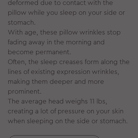
deformed due to contact with the
pillow while you sleep on your side or
stomach.
With age, these pillow wrinkles stop
fading away in the morning and
become permanent.
Often, the sleep creases form along the
lines of existing expression wrinkles,
making them deeper and more
prominent.
The average head weighs 11 lbs,
creating a lot of pressure on your skin
when sleeping on the side or stomach.