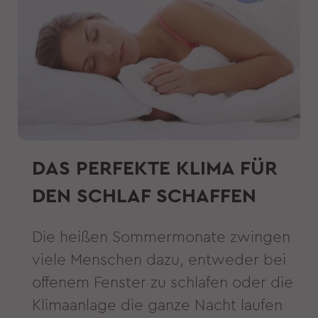
DAS PERFEKTE KLIMA FÜR
DEN SCHLAF SCHAFFEN
Die heißen Sommermonate zwingen
viele Menschen dazu, entweder bei
offenem Fenster zu schlafen oder die
Klimaanlage die ganze Nacht laufen