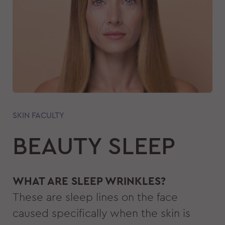
SKIN FACULTY
BEAUTY SLEEP
WHAT ARE SLEEP WRINKLES?
These are sleep lines on the face
caused specifically when the skin is