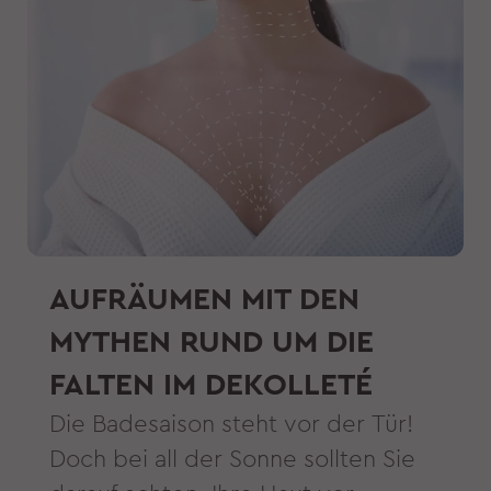
AUFRÄUMEN MIT DEN
MYTHEN RUND UM DIE
FALTEN IM DEKOLLETÉ
Die Badesaison steht vor der Tür!
Doch bei all der Sonne sollten Sie