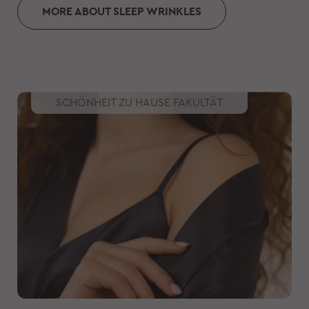
MORE ABOUT SLEEP WRINKLES
SCHÖNHEIT ZU HAUSE FAKULTÄT