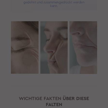
gedehnt und zusammengedrückt werden
kann.
WICHTIGE FAKTEN
ÜBER DIESE
FALTEN