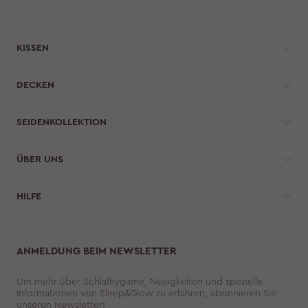
KISSEN
DECKEN
SEIDENKOLLEKTION
ÜBER UNS
HILFE 
ANMELDUNG BEIM NEWSLETTER
Um mehr über Schlafhygiene, Neuigkeiten und spezielle
Informationen von Sleep&Glow zu erfahren, abonnieren Sie
unseren Newsletter!