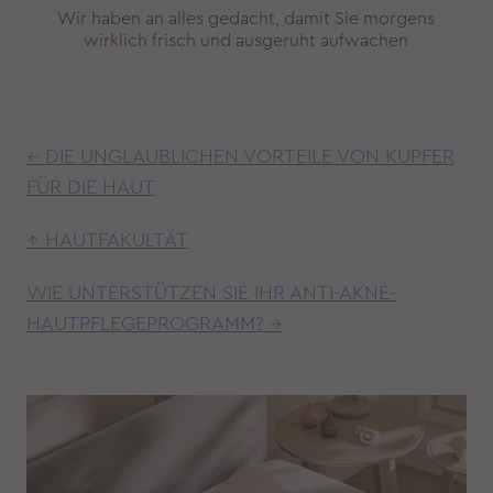
Wir haben an alles gedacht, damit Sie morgens
wirklich frisch und ausgeruht aufwachen
← DIE UNGLAUBLICHEN VORTEILE VON KUPFER
FÜR DIE HAUT
↑ HAUTFAKULTÄT
WIE UNTERSTÜTZEN SIE IHR ANTI-AKNE-
HAUTPFLEGEPROGRAMM? →