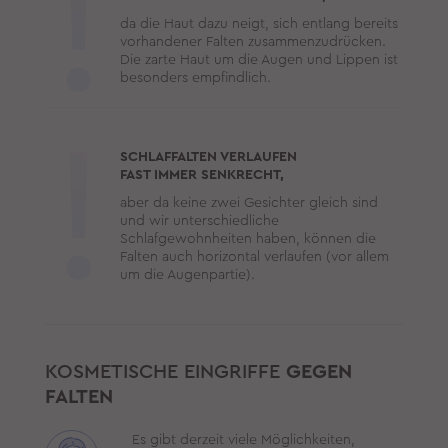
da die Haut dazu neigt, sich entlang bereits
vorhandener Falten zusammenzudrücken.
Die zarte Haut um die Augen und Lippen ist
besonders empfindlich.
SCHLAFFALTEN VERLAUFEN
FAST IMMER SENKRECHT,
aber da keine zwei Gesichter gleich sind
und wir unterschiedliche
Schlafgewohnheiten haben, können die
Falten auch horizontal verlaufen (vor allem
um die Augenpartie).
KOSMETISCHE EINGRIFFE
GEGEN
FALTEN
Es gibt derzeit viele Möglichkeiten,