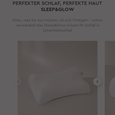
PERFEKTER SCHLAF, PERFEKTE HAUT
SLEEP&GLOW
Alles, was Sie tun müssen, ist sich hinlegen – schon
verwandelt das Sleep&Glow Kissen Ihr Schlaf in
Schönheitsschlaf