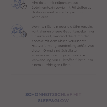
Mimikfalten mit Präparaten aus
Botulinumtoxin sowie mit Füllstoffen auf
Hyaluronsäurebasis erfolgreich zu
korrigieren.
Wenn wir lächeln oder die Stirn runzeln,
kontrahieren unsere Gesichtsmuskeln nur
für kurze Zeit, während die durch den
Kontakt mit dem Kissen verursachte
Hautverformung stundenlang anhält. Aus
diesem Grund sind Schlaffalten
schwieriger zu korrigieren, und die
Verwendung von Füllstoffen führt nur zu
einem kurzfristigen Effekt.
SCHÖNHEITSSCHLAF MIT
SLEEP&GLOW