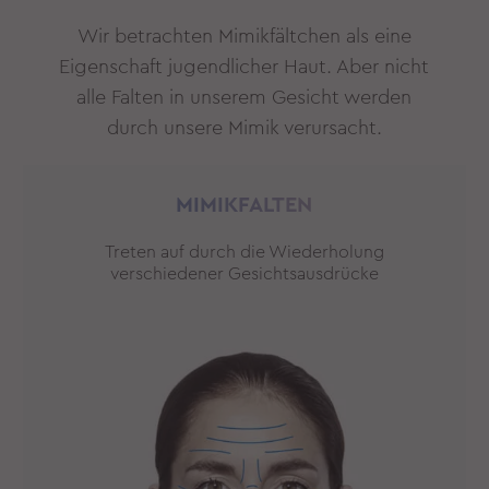
Wir betrachten Mimikfältchen als eine
Eigenschaft jugendlicher Haut. Aber nicht
alle Falten in unserem Gesicht werden
durch unsere Mimik verursacht.
MIMIKFALTEN
Treten auf durch die Wiederholung
verschiedener Gesichtsausdrücke