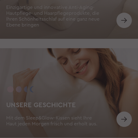
Einzigartige und innovative Anti-Aging-
Hautpflege- und Haarpflegeprodukte, die
Ihren Schönheitsschlaf auf eine ganz neue
Ebene bringen
UNSERE GESCHICHTE
Mit dem Sleep&Glow-Kissen sieht Ihre
Haut jeden Morgen frisch und erholt aus.