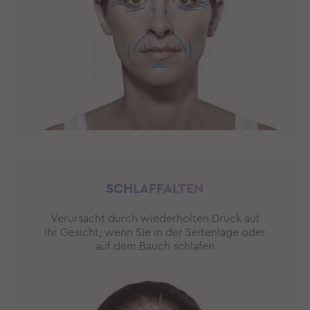
SCHLAFFALTEN
Verursacht durch wiederholten Druck auf
Ihr Gesicht, wenn Sie in der Seitenlage oder
auf dem Bauch schlafen