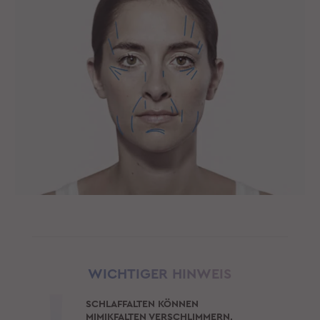
WICHTIGER HINWEIS
SCHLAFFALTEN KÖNNEN
MIMIKFALTEN VERSCHLIMMERN,