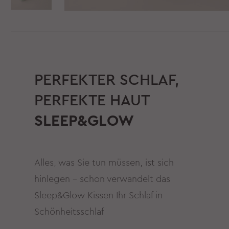
PERFEKTER SCHLAF,
PERFEKTE HAUT
SLEEP&GLOW
Alles, was Sie tun müssen, ist sich
hinlegen – schon verwandelt das
Sleep&Glow Kissen Ihr Schlaf in
Schönheitsschlaf