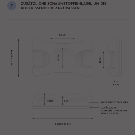
ZUSÄTZLICHE SCHAUMSTOFFEINLAGE, UM DIE
KOPFKISSENHÖHE ANZUPASSEN