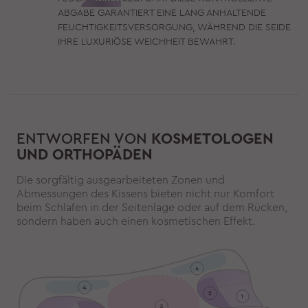
ABGABE GARANTIERT EINE LANG ANHALTENDE
FEUCHTIGKEITSVERSORGUNG, WÄHREND DIE SEIDE
IHRE LUXURIÖSE WEICHHEIT BEWAHRT.
ENTWORFEN VON
KOSMETOLOGEN
UND ORTHOPÄDEN
Die sorgfältig ausgearbeiteten Zonen und
Abmessungen des Kissens bieten nicht nur Komfort
beim Schlafen in der Seitenlage oder auf dem Rücken,
sondern haben auch einen kosmetischen Effekt.