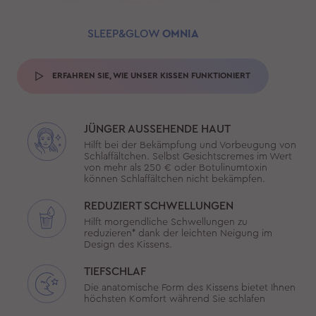
SLEEP&GLOW
OMNIA
ERFAHREN SIE, WIE UNSER KISSEN FUNKTIONIERT
JÜNGER AUSSEHENDE HAUT
Hilft bei der Bekämpfung und Vorbeugung von
Schlaffältchen. Selbst Gesichtscremes im Wert
von mehr als 250 € oder Botulinumtoxin
können Schlaffältchen nicht bekämpfen.
REDUZIERT SCHWELLUNGEN
Hilft morgendliche Schwellungen zu
reduzieren* dank der leichten Neigung im
Design des Kissens.
TIEFSCHLAF
Die anatomische Form des Kissens bietet Ihnen
höchsten Komfort während Sie schlafen