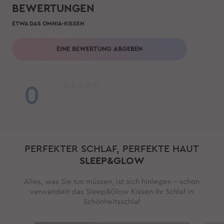
BEWERTUNGEN
ETWA DAS OMNIA-KISSEN
EINE BEWERTUNG ABGEBEN
0
PERFEKTER SCHLAF, PERFEKTE HAUT
SLEEP&GLOW
Alles, was Sie tun müssen, ist sich hinlegen – schon
verwandelt das Sleep&Glow Kissen Ihr Schlaf in
Schönheitsschlaf