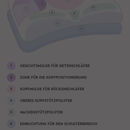
GESICHTSMULDE FÜR SEITENSCHLÄFER
ZONE FÜR DIE KOPFPOSITIONIERUNG
KOPFMULDE FÜR RÜCKENSCHLÄFER
OBERES KOPFSTÜTZPOLSTER
NACKENSTÜTZPOLSTER
EINBUCHTUNG FÜR DEN SCHULTERBEREICH