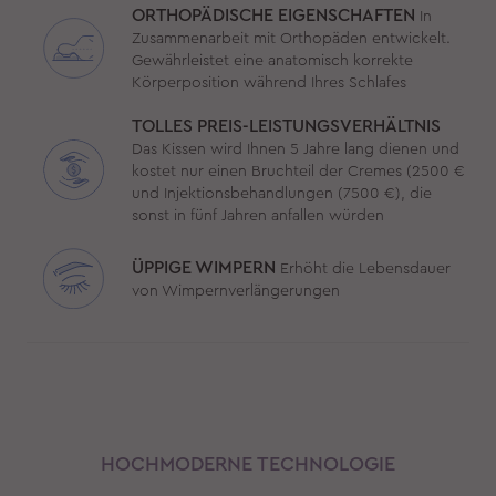
ORTHOPÄDISCHE EIGENSCHAFTEN
In
Zusammenarbeit mit Orthopäden entwickelt.
Gewährleistet eine anatomisch korrekte
Körperposition während Ihres Schlafes
TOLLES PREIS-LEISTUNGSVERHÄLTNIS
Das Kissen wird Ihnen 5 Jahre lang dienen und
kostet nur einen Bruchteil der Cremes (2500 €
und Injektionsbehandlungen (7500 €), die
sonst in fünf Jahren anfallen würden
ÜPPIGE WIMPERN
Erhöht die Lebensdauer
von Wimpernverlängerungen
HOCHMODERNE TECHNOLOGIE