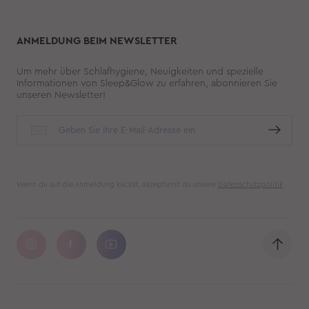
ANMELDUNG BEIM NEWSLETTER
Um mehr über Schlafhygiene, Neuigkeiten und spezielle
Informationen von Sleep&Glow zu erfahren, abonnieren Sie
unseren Newsletter!
Wenn du auf die Anmeldung klickst, akzeptierst du unsere
Datenschutzpolitik