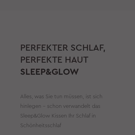
PERFEKTER SCHLAF,
PERFEKTE HAUT
SLEEP&GLOW
Alles, was Sie tun müssen, ist sich
hinlegen – schon verwandelt das
Sleep&Glow Kissen Ihr Schlaf in
Schönheitsschlaf