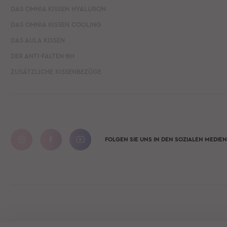
DAS OMNIA KISSEN HYALURON
DAS OMNIA KISSEN COOLING
DAS AULA KISSEN
DER ANTI-FALTEN-BH
ZUSÄTZLICHE KISSENBEZÜGE
FOLGEN SIE UNS IN DEN SOZIALEN MEDIEN