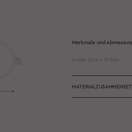
Merkmale und Abmessun
Größe: 21cm x 10.5cm
MATERIALZUSAMMENSE