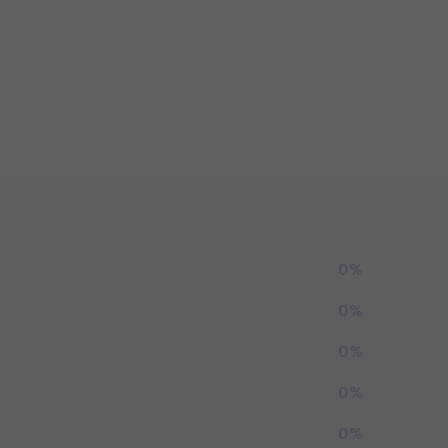
0%
0%
0%
0%
0%