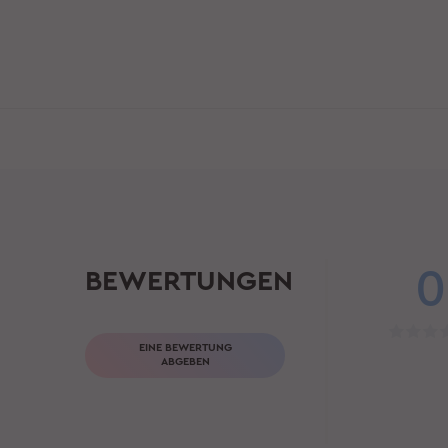
0
BEWERTUNGEN
EINE BEWERTUNG
ABGEBEN