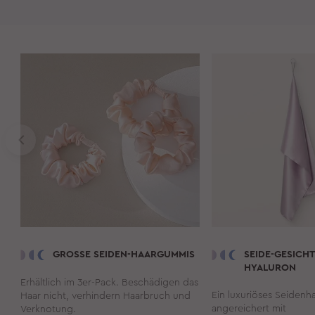
GROSSE SEIDEN-HAARGUMMIS
SEIDE-GESIC
HYALURON
Erhältlich im 3er-Pack. Beschädigen das
Ein luxuriöses Seidenh
Haar nicht, verhindern Haarbruch und
angereichert mit
Verknotung.