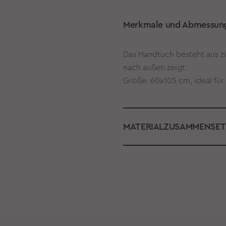
Merkmale und Abmessun
Das Handtuch besteht aus z
nach außen zeigt.
Größe: 60х105 cm, ideal für
MATERIALZUSAMMENSE