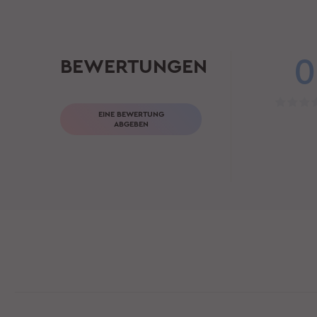
0
BEWERTUNGEN
EINE BEWERTUNG
ABGEBEN