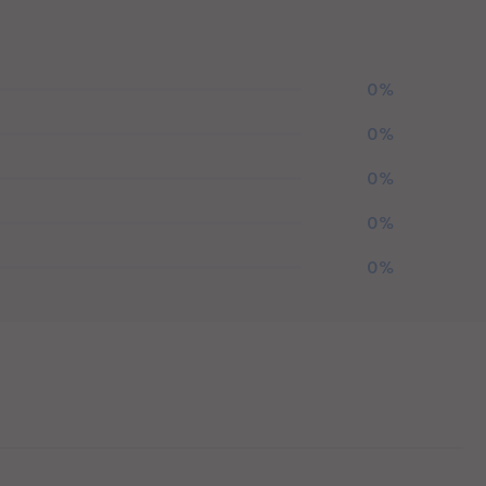
0%
0%
0%
0%
0%