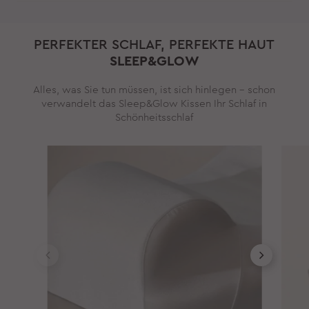
PERFEKTER SCHLAF, PERFEKTE HAUT
SLEEP&GLOW
Alles, was Sie tun müssen, ist sich hinlegen – schon
verwandelt das Sleep&Glow Kissen Ihr Schlaf in
Schönheitsschlaf