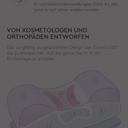
€) und Injektionsbehandlungen (7500 €), die
sonst in fünf Jahren anfallen würden
VON KOSMETOLOGEN UND
ORTHOPÄDEN ENTWORFEN
Das sorgfältig ausgearbeitete Design des Kissens hilft
Sie zu entspannen und die ganze Nacht in der
Rückenlage zu schlafen.