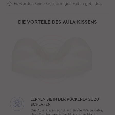
Es werden keine kreisförmigen Falten gebildet.
DIE VORTEILE DES
AULA-KISSENS
LERNEN SIE IN DER RÜCKENLAGE ZU
SCHLAFEN
Das Aula-Kissen sorgt auf sanfte Weise dafür,
dass Sie die ganze Nacht in der richtigen