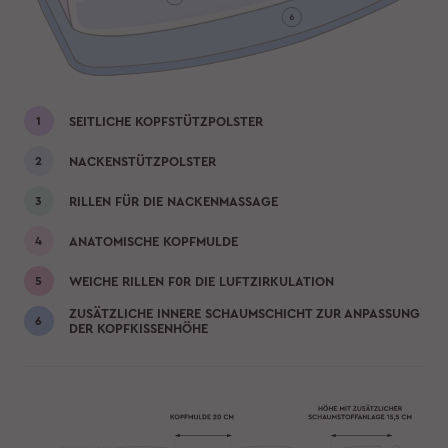
SEITLICHE KOPFSTÜTZPOLSTER
NACKENSTÜTZPOLSTER
RILLEN FÜR DIE NACKENMASSAGE
ANATOMISCHE KOPFMULDE
WEICHE RILLEN F0R DIE LUFTZIRKULATION
ZUSÄTZLICHE INNERE SCHAUMSCHICHT ZUR ANPASSUNG
DER KOPFKISSENHÖHE