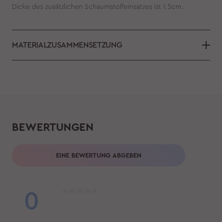
Dicke des zusätzlichen Schaumstoffeinsatzes ist 1.5cm.
MATERIALZUSAMMENSETZUNG
BEWERTUNGEN
EINE BEWERTUNG ABGEBEN
0