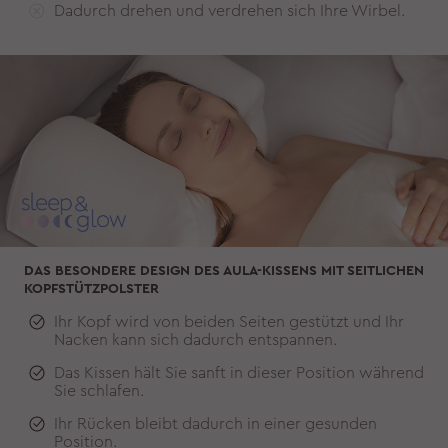
Dadurch drehen und verdrehen sich Ihre Wirbel.
DAS BESONDERE DESIGN DES AULA-KISSENS MIT SEITLICHEN
KOPFSTÜTZPOLSTER
Ihr Kopf wird von beiden Seiten gestützt und Ihr
Nacken kann sich dadurch entspannen.
Das Kissen hält Sie sanft in dieser Position während
Sie schlafen.
Ihr Rücken bleibt dadurch in einer gesunden
Position.