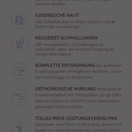
Position bleiben
JUGENDLICHE HAUT
Hilft Schlaffältchen in Ihrem Gesicht und an
Ihrem Hals vorzubeugen
REDUZIERT SCHWELLUNGEN
Hilft morgendliche Schwellungen zu
reduzieren* dank der leichten Neigung im
Design des Kissens.
KOMPLETTE ENTSPANNUNG
Die seitlichen
Kopfstützpolster ermöglichen es Ihnen, sich in
der Rückenlage zu entspannen
ORTHOPÄDISCHE WIRKUNG
Entwickelt in
Zusammenarbeit mit Orthopäden. Sorgt dafür,
dass Ihr Körper im Schlaf in einer anatomisch
gesunden Position bleibt
TOLLES PREIS-LEISTUNGSVERHÄLTNIS
Das Kissen wird Ihnen 5 Jahre lang dienen und
kostet nur einen Bruchteil der Cremes (2500