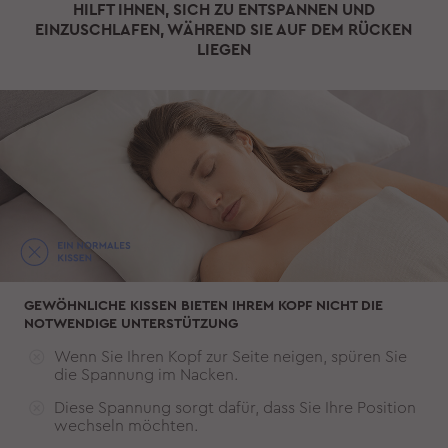
HILFT IHNEN, SICH ZU ENTSPANNEN UND
EINZUSCHLAFEN, WÄHREND SIE AUF DEM RÜCKEN
LIEGEN
GEWÖHNLICHE KISSEN BIETEN IHREM KOPF NICHT DIE
NOTWENDIGE UNTERSTÜTZUNG
Wenn Sie Ihren Kopf zur Seite neigen, spüren Sie
die Spannung im Nacken.
Diese Spannung sorgt dafür, dass Sie Ihre Position
wechseln möchten.