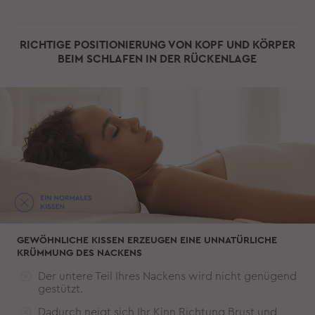
RICHTIGE POSITIONIERUNG VON KOPF UND KÖRPER
BEIM SCHLAFEN IN DER RÜCKENLAGE
GEWÖHNLICHE KISSEN ERZEUGEN EINE UNNATÜRLICHE
KRÜMMUNG DES NACKENS
Der untere Teil Ihres Nackens wird nicht genügend
gestützt.
Dadurch neigt sich Ihr Kinn Richtung Brust und