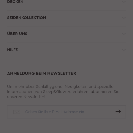
DECKEN
SEIDENKOLLEKTION
ÜBER UNS
HILFE 
ANMELDUNG BEIM NEWSLETTER
Um mehr über Schlafhygiene, Neuigkeiten und spezielle
Informationen von Sleep&Glow zu erfahren, abonnieren Sie
unseren Newsletter!