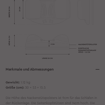
Merkmale und Abmessungen
Gewicht:
1.12 kg
Größe (cm):
30 x 53 x 15.5
Die Höhe des Nackenstützpolsters ist 9cm für das Schlafen in
der Rückenlage. Die Seitenkopfstützen sind 14cm hoch. Die