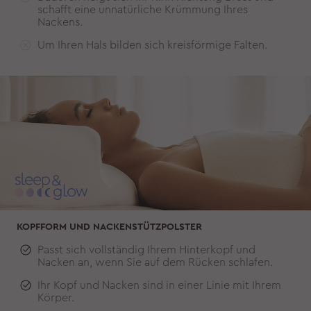
schafft eine unnatürliche Krümmung Ihres
Nackens.
Um Ihren Hals bilden sich kreisförmige Falten.
KOPFFORM UND NACKENSTÜTZPOLSTER
Passt sich vollständig Ihrem Hinterkopf und
Nacken an, wenn Sie auf dem Rücken schlafen.
Ihr Kopf und Nacken sind in einer Linie mit Ihrem
Körper.