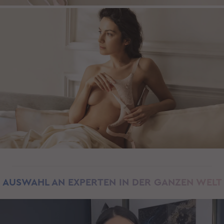
AUSWAHL AN EXPERTEN
IN DER GANZEN WELT