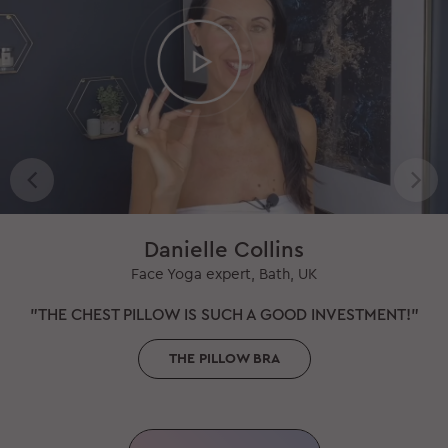
Danielle Collins
Face Yoga expert, Bath, UK
"THE CHEST PILLOW IS SUCH A GOOD INVESTMENT!"
THE PILLOW BRA