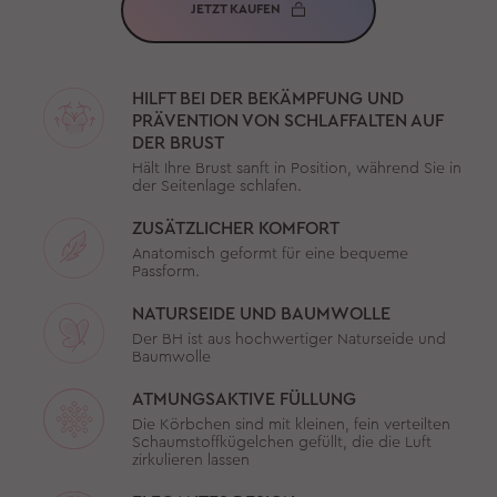
JETZT KAUFEN
HILFT BEI DER BEKÄMPFUNG UND
PRÄVENTION VON SCHLAFFALTEN AUF
DER BRUST
Hält Ihre Brust sanft in Position, während Sie in
der Seitenlage schlafen.
ZUSÄTZLICHER KOMFORT
Anatomisch geformt für eine bequeme
Passform.
NATURSEIDE UND BAUMWOLLE
Der BH ist aus hochwertiger Naturseide und
Baumwolle
ATMUNGSAKTIVE FÜLLUNG
Die Körbchen sind mit kleinen, fein verteilten
Schaumstoffkügelchen gefüllt, die die Luft
zirkulieren lassen