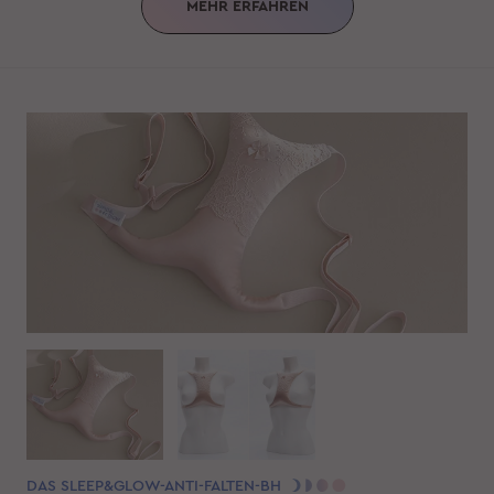
MEHR ERFAHREN
DAS SLEEP&GLOW-ANTI-FALTEN-BH