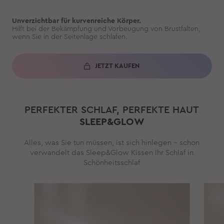
Unverzichtbar für kurvenreiche Körper.
Hilft bei der Bekämpfung und Vorbeugung von Brustfalten,
wenn Sie in der Seitenlage schlafen.
JETZT KAUFEN
PERFEKTER SCHLAF, PERFEKTE HAUT
SLEEP&GLOW
Alles, was Sie tun müssen, ist sich hinlegen – schon
verwandelt das Sleep&Glow Kissen Ihr Schlaf in
Schönheitsschlaf