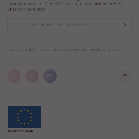
Informationen von Sleep&Glow zu erfahren, abonnieren Sie
unseren Newsletter!
Wenn du auf die Anmeldung klickst, akzeptierst du unsere
Datenschutzpolitik