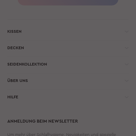
KISSEN
DECKEN
SEIDENKOLLEKTION
ÜBER UNS
HILFE 
ANMELDUNG BEIM NEWSLETTER
Um mehr über Schlafhygiene, Neuigkeiten und spezielle