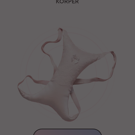
KÖRPER